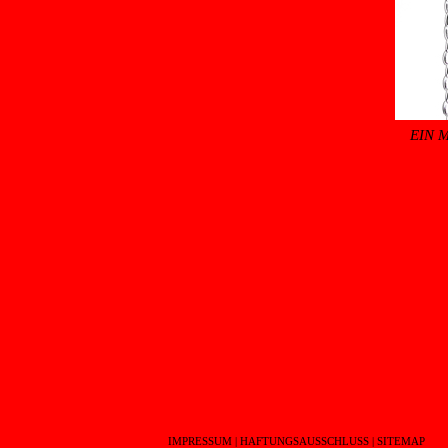
EIN 
IMPRESSUM
|
HAFTUNGSAUSSCHLUSS
|
SITEMAP