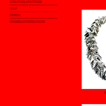
SCHLÜSSELANHÄNGER
GOLF
EXTRAS
SONDERANFERTIGUNGEN