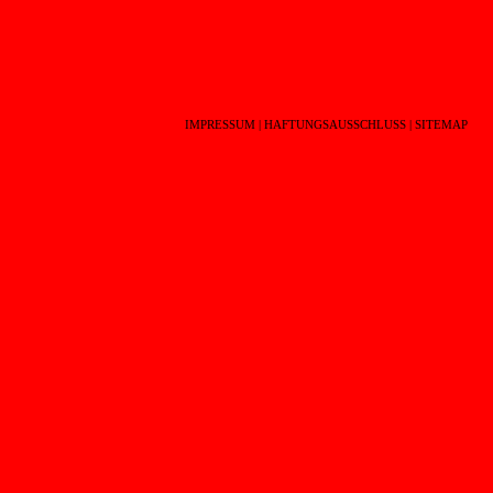
IMPRESSUM
|
HAFTUNGSAUSSCHLUSS
|
SITEMAP