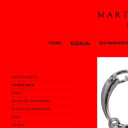
START
KATALOG
INFORMATIO
HALSSCHMUCK
ARMBÄNDER
RINGE
MANSCHETTENKNÖPFE
SCHLÜSSELANHÄNGER
GOLF
EXTRAS