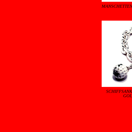
MANSCHETTEN
SCHIFFSANK
GOL