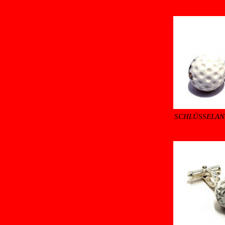
SCHLÜSSELAN