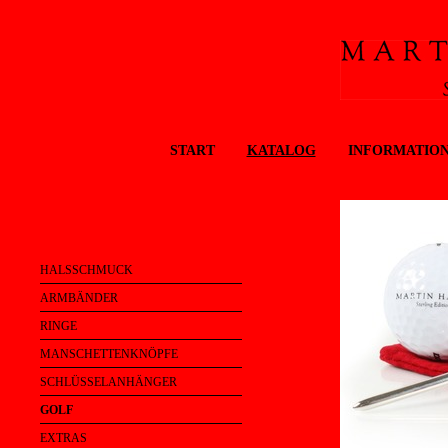
START
KATALOG
INFORMATIO
HALSSCHMUCK
ARMBÄNDER
RINGE
MANSCHETTENKNÖPFE
SCHLÜSSELANHÄNGER
GOLF
EXTRAS