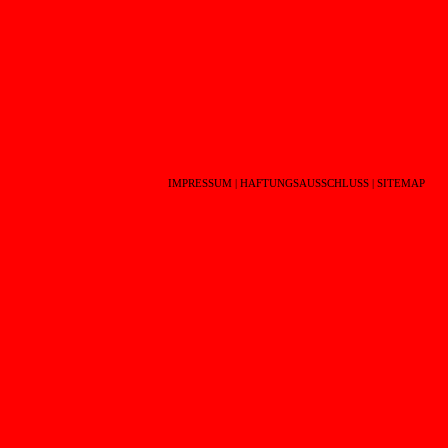
IMPRESSUM
|
HAFTUNGSAUSSCHLUSS
|
SITEMAP